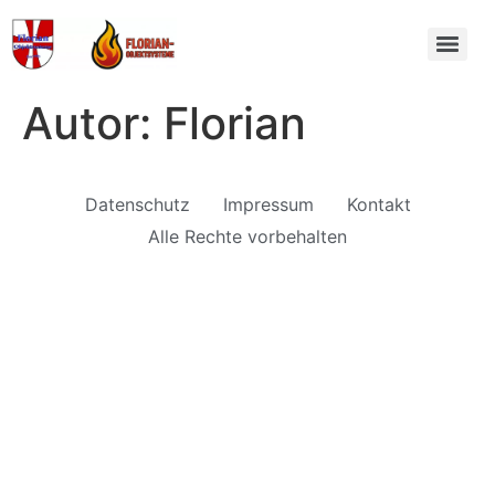
Autor:
Florian
Datenschutz
Impressum
Kontakt
Alle Rechte vorbehalten